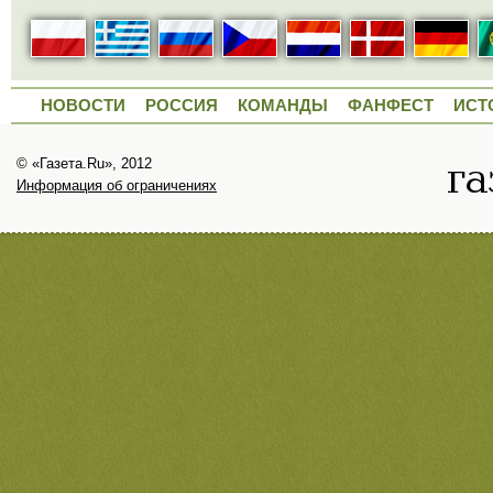
НОВОСТИ
РОССИЯ
КОМАНДЫ
ФАНФЕСТ
ИСТ
© «Газета.Ru», 2012
Информация об ограничениях