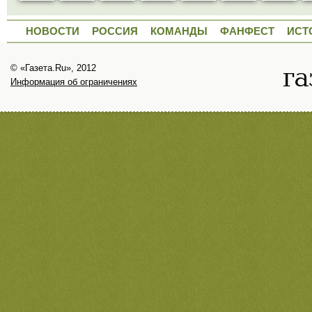
НОВОСТИ
РОССИЯ
КОМАНДЫ
ФАНФЕСТ
ИСТ
© «Газета.Ru», 2012
Информация об ограничениях