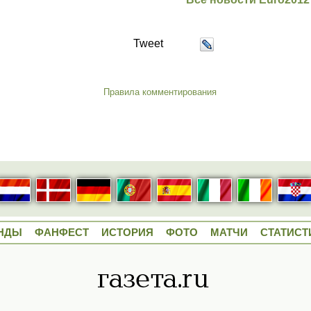
Tweet
Правила комментирования
НДЫ
ФАНФЕСТ
ИСТОРИЯ
ФОТО
МАТЧИ
СТАТИСТ