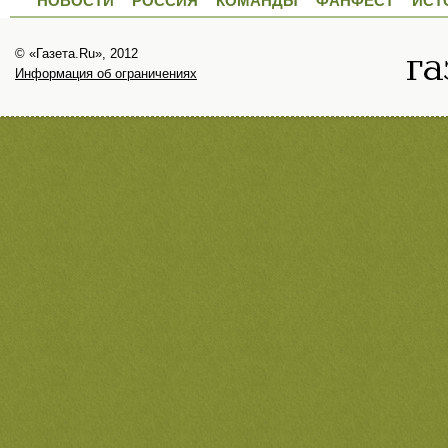
НОВОСТИ
РОССИЯ
КОМАНДЫ
ФАНФЕСТ
ИСТ
© «Газета.Ru», 2012
Информация об ограничениях