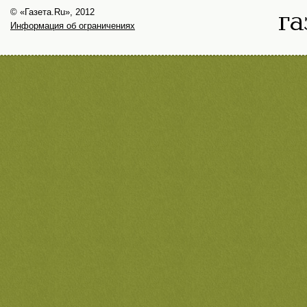
© «Газета.Ru», 2012
Информация об ограничениях