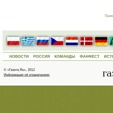
Прав
НОВОСТИ
РОССИЯ
КОМАНДЫ
ФАНФЕСТ
ИСТ
© «Газета.Ru», 2012
Информация об ограничениях