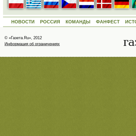
НОВОСТИ
РОССИЯ
КОМАНДЫ
ФАНФЕСТ
ИСТ
© «Газета.Ru», 2012
Информация об ограничениях