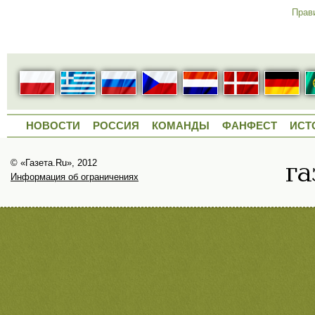
Прав
НОВОСТИ
РОССИЯ
КОМАНДЫ
ФАНФЕСТ
ИСТ
© «Газета.Ru», 2012
Информация об ограничениях