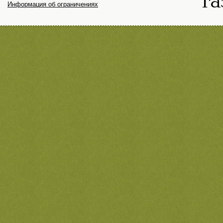
Информация об ограничениях