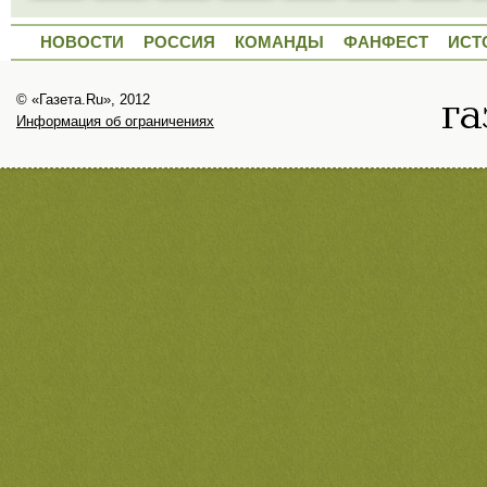
НОВОСТИ
РОССИЯ
КОМАНДЫ
ФАНФЕСТ
ИСТ
© «Газета.Ru», 2012
Информация об ограничениях