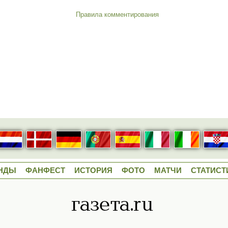
Правила комментирования
НДЫ
ФАНФЕСТ
ИСТОРИЯ
ФОТО
МАТЧИ
СТАТИСТ