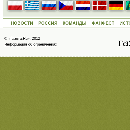
НОВОСТИ
РОССИЯ
КОМАНДЫ
ФАНФЕСТ
ИСТ
© «Газета.Ru», 2012
Информация об ограничениях