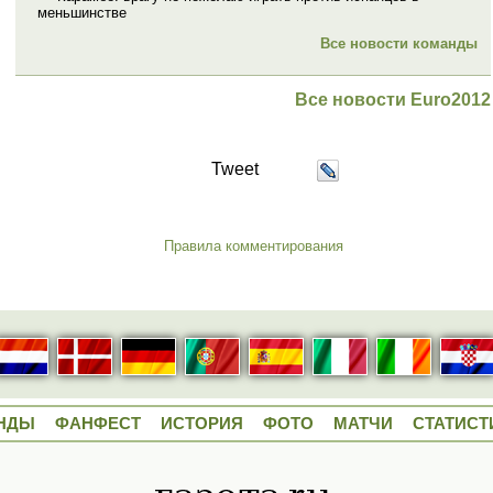
меньшинстве
Все новости команды
Все новости Euro2012
Tweet
Правила комментирования
НДЫ
ФАНФЕСТ
ИСТОРИЯ
ФОТО
МАТЧИ
СТАТИСТ