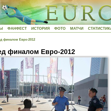
ДЫ
ФАНФЕСТ
ИСТОРИЯ
ФОТО
МАТЧИ
СТАТИСТИК
д финалом Евро-2012
ед финалом Евро-2012