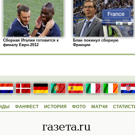
Сборная Италии готовится к
Блан покинул сборную
финалу Евро-2012
Франции
НДЫ
ФАНФЕСТ
ИСТОРИЯ
ФОТО
МАТЧИ
СТАТИСТ