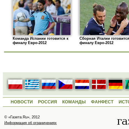
Команда Испании готовится к
Сборная Италии готовится
финалу Евро-2012
финалу Евро-2012
НОВОСТИ
РОССИЯ
КОМАНДЫ
ФАНФЕСТ
ИСТ
© «Газета.Ru», 2012
Информация об ограничениях