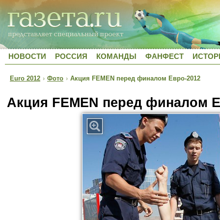
НОВОСТИ
РОССИЯ
КОМАНДЫ
ФАНФЕСТ
ИСТОР
Euro 2012
›
Фото
›
Акция FEMEN перед финалом Евро-2012
Акция FEMEN перед финалом Е