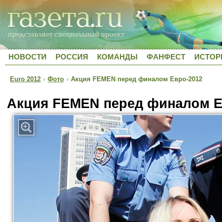
НОВОСТИ
РОССИЯ
КОМАНДЫ
ФАНФЕСТ
ИСТОР
Euro 2012
›
Фото
›
Акция FEMEN перед финалом Евро-2012
Акция FEMEN перед финалом Е