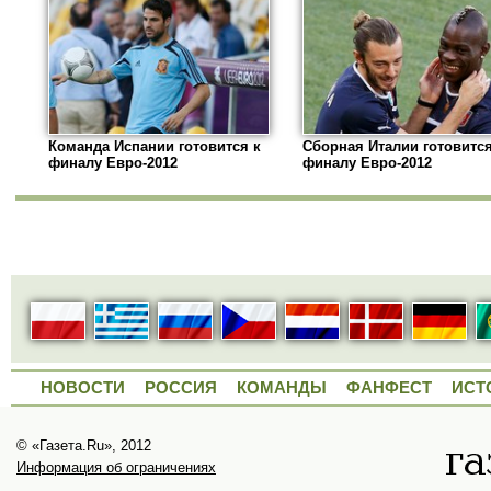
Команда Испании готовится к
Сборная Италии готовится
финалу Евро-2012
финалу Евро-2012
НОВОСТИ
РОССИЯ
КОМАНДЫ
ФАНФЕСТ
ИСТ
© «Газета.Ru», 2012
Информация об ограничениях