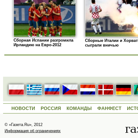
Сборная Испании разгромила
Сборные Италии и Хорва
Ирландию на Евро-2012
сыграли вничью
НОВОСТИ
РОССИЯ
КОМАНДЫ
ФАНФЕСТ
ИСТ
© «Газета.Ru», 2012
Информация об ограничениях