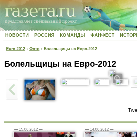
НОВОСТИ
РОССИЯ
КОМАНДЫ
ФАНФЕСТ
ИСТОР
Euro 2012
›
Фото
›
Болельщицы на Евро-2012
Болельщицы на Евро-2012
Twe
—
15.06.2012
—
—
14.06.2012
—