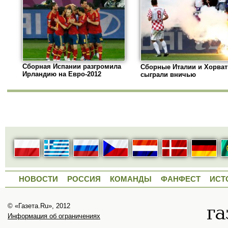
Сборная Испании разгромила
Сборные Италии и Хорва
Ирландию на Евро-2012
сыграли вничью
НОВОСТИ
РОССИЯ
КОМАНДЫ
ФАНФЕСТ
ИСТ
© «Газета.Ru», 2012
Информация об ограничениях