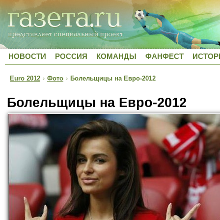
НОВОСТИ
РОССИЯ
КОМАНДЫ
ФАНФЕСТ
ИСТОР
Euro 2012
›
Фото
›
Болельщицы на Евро-2012
Болельщицы на Евро-2012