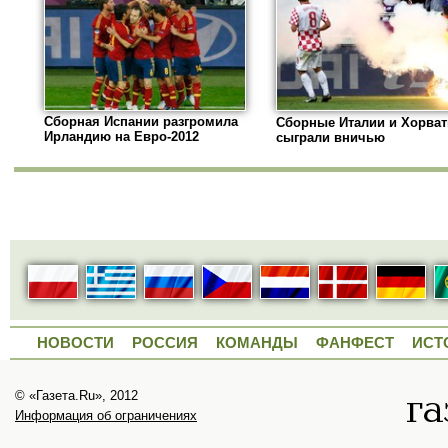
Сборная Испании разгромила
Сборные Италии и Хорва
Ирландию на Евро-2012
сыграли вничью
НОВОСТИ
РОССИЯ
КОМАНДЫ
ФАНФЕСТ
ИСТ
© «Газета.Ru», 2012
Информация об ограничениях