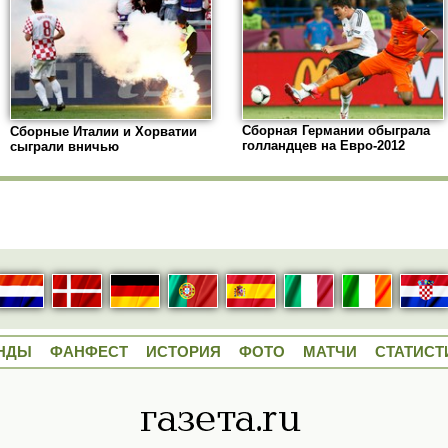
Сборная Германии обыграла
Сборные Италии и Хорватии
голландцев на Евро-2012
сыграли вничью
НДЫ
ФАНФЕСТ
ИСТОРИЯ
ФОТО
МАТЧИ
СТАТИСТ