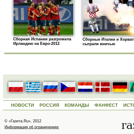
Сборная Испании разгромила
Сборные Италии и Хорва
Ирландию на Евро-2012
сыграли вничью
НОВОСТИ
РОССИЯ
КОМАНДЫ
ФАНФЕСТ
ИСТ
© «Газета.Ru», 2012
Информация об ограничениях