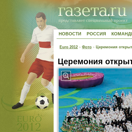
НОВОСТИ
РОССИЯ
КОМАН
Euro 2012
›
Фото
›
Церемония открыт
Церемония открыт