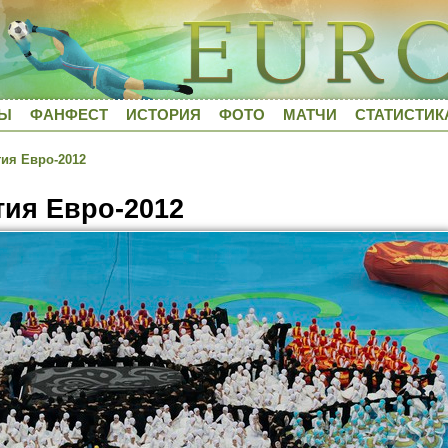
ДЫ
ФАНФЕСТ
ИСТОРИЯ
ФОТО
МАТЧИ
СТАТИСТИК
ия Евро-2012
ия Евро-2012