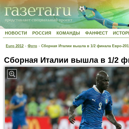
НОВОСТИ
РОССИЯ
КОМАНДЫ
ФАНФЕСТ
ИСТОР
Euro 2012
›
Фото
›
Сборная Италии вышла в 1/2 финала Евро-201
Сборная Италии вышла в 1/2 ф