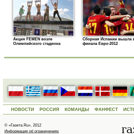
Акция FEMEN возле
Сборная Испании вышла в
Олимпийского стадиона
финала Евро-2012
НОВОСТИ
РОССИЯ
КОМАНДЫ
ФАНФЕСТ
ИСТ
© «Газета.Ru», 2012
Информация об ограничениях