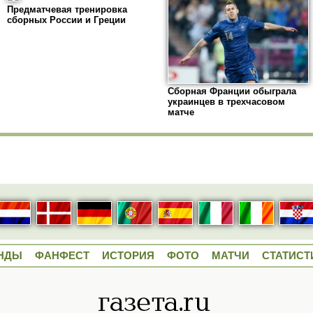
Предматчевая тренировка
сборных России и Греции
Сборная Франции обыграла
украинцев в трехчасовом
матче
НДЫ
ФАНФЕСТ
ИСТОРИЯ
ФОТО
МАТЧИ
СТАТИСТ