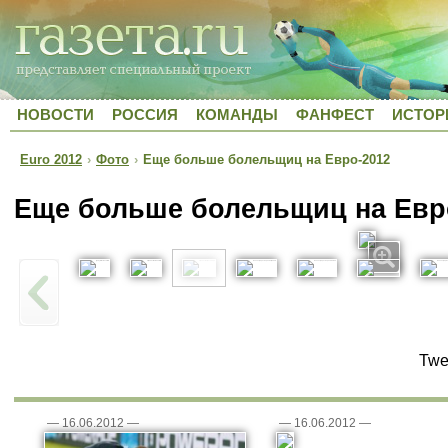
НОВОСТИ
РОССИЯ
КОМАНДЫ
ФАНФЕСТ
ИСТОР
Euro 2012
›
Фото
›
Еще больше болельщиц на Евро-2012
Еще больше болельщиц на Евр
Twe
—
16.06.2012
—
—
16.06.2012
—