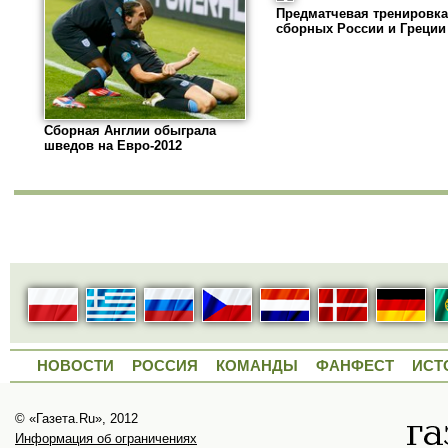
Предматчевая тренировка
сборных России и Греции
Сборная Англии обыграла
шведов на Евро-2012
НОВОСТИ
РОССИЯ
КОМАНДЫ
ФАНФЕСТ
ИСТ
© «Газета.Ru», 2012
Информация об ограничениях