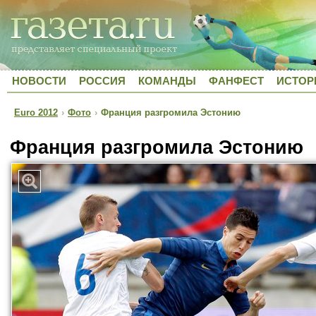
НОВОСТИ
РОССИЯ
КОМАНДЫ
ФАНФЕСТ
ИСТОР
Euro 2012
›
Фото
›
Франция разгромила Эстонию
Франция разгромила Эстонию