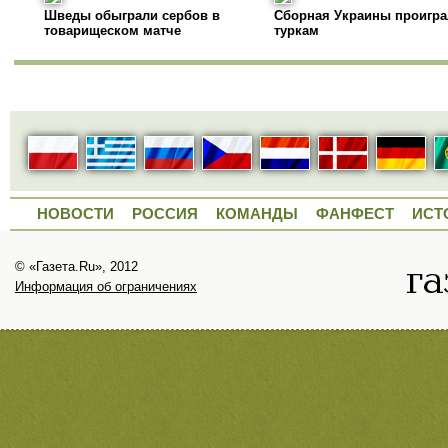
Шведы обыграли сербов в
Сборная Украины проигра
товарищеском матче
туркам
НОВОСТИ
РОССИЯ
КОМАНДЫ
ФАНФЕСТ
ИСТ
© «Газета.Ru», 2012
Информация об ограничениях