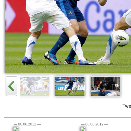
Twe
—
06.06.2012
—
—
06.06.2012
—