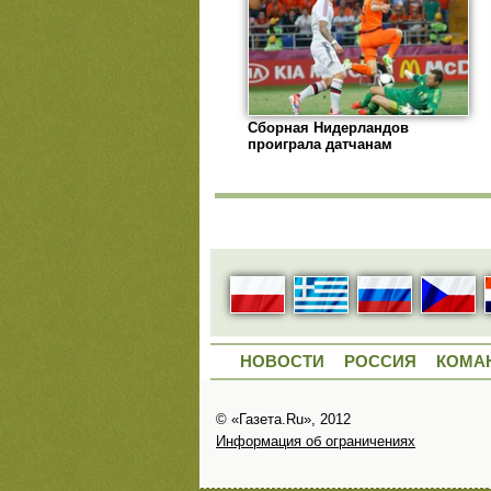
Сборная Нидерландов
проиграла датчанам
НОВОСТИ
РОССИЯ
КОМА
© «Газета.Ru», 2012
Информация об ограничениях