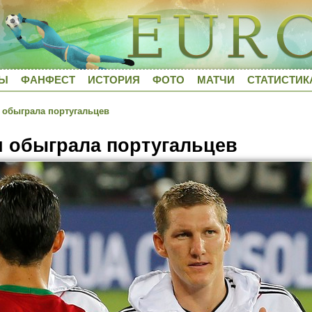
ДЫ
ФАНФЕСТ
ИСТОРИЯ
ФОТО
МАТЧИ
СТАТИСТИК
 обыграла португальцев
 обыграла португальцев