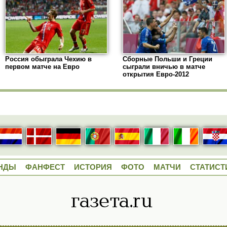
Россия обыграла Чехию в
Сборные Польши и Греции
первом матче на Евро
сыграли вничью в матче
открытия Евро-2012
НДЫ
ФАНФЕСТ
ИСТОРИЯ
ФОТО
МАТЧИ
СТАТИСТ