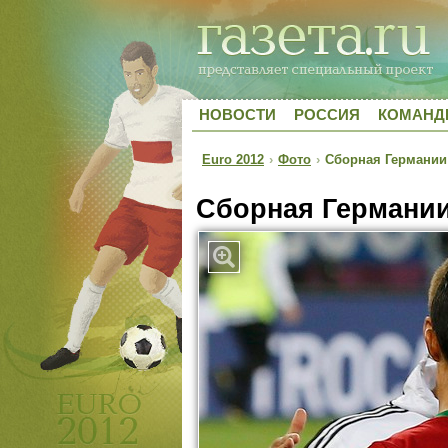
НОВОСТИ
РОССИЯ
КОМАН
Euro 2012
›
Фото
›
Сборная Германии
Сборная Германии