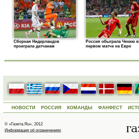
Сборная Нидерландов
Россия обыграла Чехию в
проиграла датчанам
первом матче на Евро
НОВОСТИ
РОССИЯ
КОМАНДЫ
ФАНФЕСТ
ИСТ
© «Газета.Ru», 2012
Информация об ограничениях