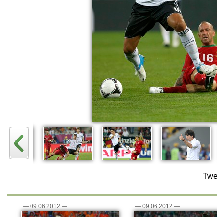
Twe
—
09.06.2012
—
—
09.06.2012
—