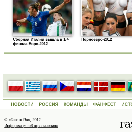
Сборная Италии вышла в 1/4
Порноевро-2012
финала Евро-2012
НОВОСТИ
РОССИЯ
КОМАНДЫ
ФАНФЕСТ
ИСТ
© «Газета.Ru», 2012
Информация об ограничениях