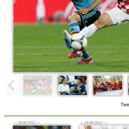
Twe
—
19.06.2012
—
—
18.06.2012
—