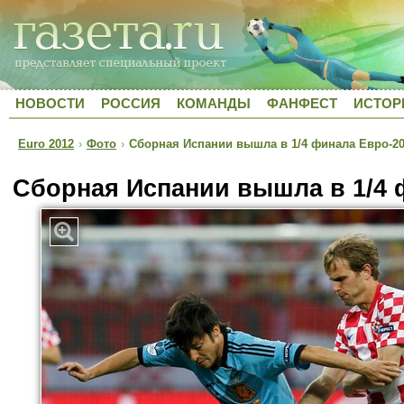
НОВОСТИ
РОССИЯ
КОМАНДЫ
ФАНФЕСТ
ИСТОР
Euro 2012
›
Фото
›
Сборная Испании вышла в 1/4 финала Евро-2
Сборная Испании вышла в 1/4 