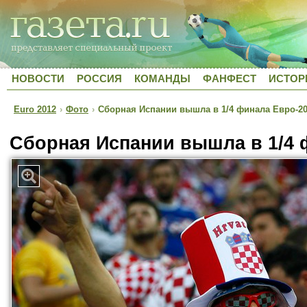
НОВОСТИ
РОССИЯ
КОМАНДЫ
ФАНФЕСТ
ИСТОР
Euro 2012
›
Фото
›
Сборная Испании вышла в 1/4 финала Евро-2
Сборная Испании вышла в 1/4 