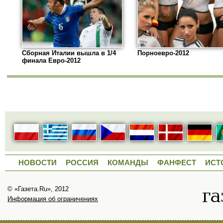
Сборная Италии вышла в 1/4
Порноевро-2012
финала Евро-2012
НОВОСТИ
РОССИЯ
КОМАНДЫ
ФАНФЕСТ
ИСТ
© «Газета.Ru», 2012
Информация об ограничениях