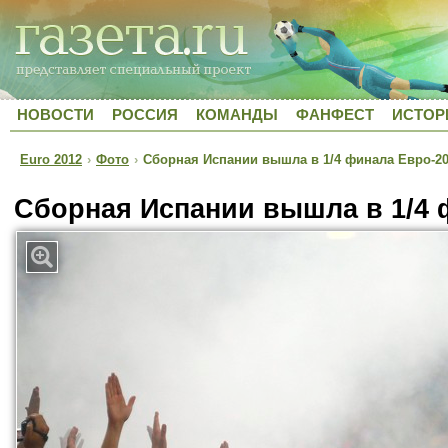
НОВОСТИ
РОССИЯ
КОМАНДЫ
ФАНФЕСТ
ИСТОР
Euro 2012
›
Фото
›
Сборная Испании вышла в 1/4 финала Евро-2
Сборная Испании вышла в 1/4 