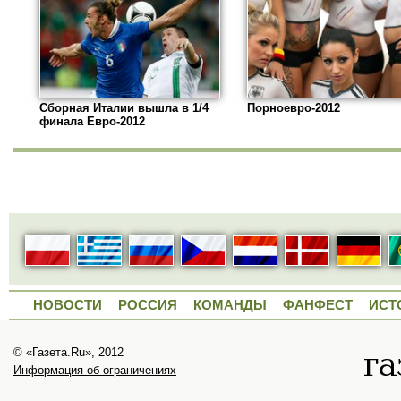
Сборная Италии вышла в 1/4
Порноевро-2012
финала Евро-2012
НОВОСТИ
РОССИЯ
КОМАНДЫ
ФАНФЕСТ
ИСТ
© «Газета.Ru», 2012
Информация об ограничениях