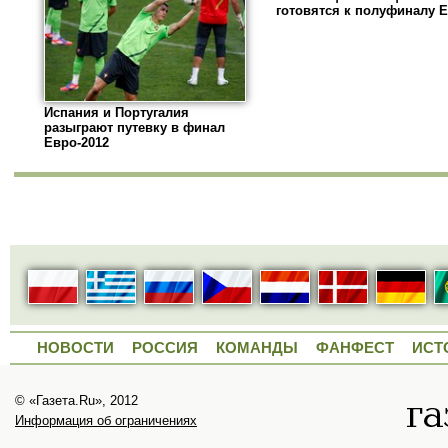
готовятся к полуфиналу 
Испания и Португалия
разыграют путевку в финал
Евро-2012
НОВОСТИ
РОССИЯ
КОМАНДЫ
ФАНФЕСТ
ИСТ
© «Газета.Ru», 2012
Информация об ограничениях