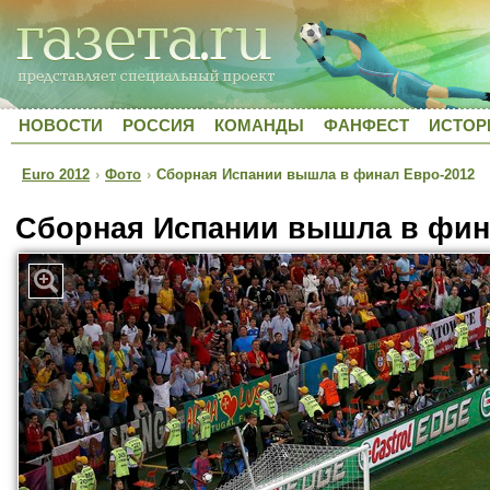
НОВОСТИ
РОССИЯ
КОМАНДЫ
ФАНФЕСТ
ИСТОР
Euro 2012
›
Фото
›
Сборная Испании вышла в финал Евро-2012
Сборная Испании вышла в фин