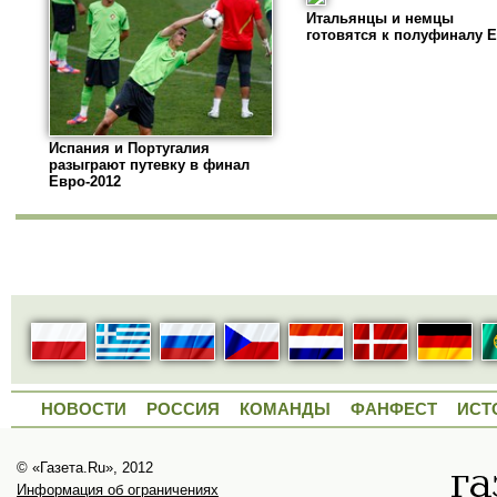
Итальянцы и немцы
готовятся к полуфиналу 
Испания и Португалия
разыграют путевку в финал
Евро-2012
НОВОСТИ
РОССИЯ
КОМАНДЫ
ФАНФЕСТ
ИСТ
© «Газета.Ru», 2012
Информация об ограничениях