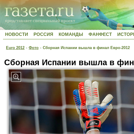
НОВОСТИ
РОССИЯ
КОМАНДЫ
ФАНФЕСТ
ИСТОР
Euro 2012
›
Фото
›
Сборная Испании вышла в финал Евро-2012
Сборная Испании вышла в фин