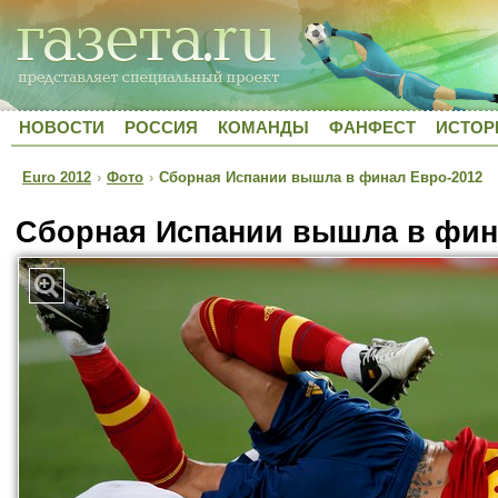
НОВОСТИ
РОССИЯ
КОМАНДЫ
ФАНФЕСТ
ИСТОР
Euro 2012
›
Фото
›
Сборная Испании вышла в финал Евро-2012
Сборная Испании вышла в фин