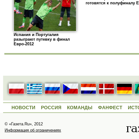
готовятся к полуфиналу 
Испания и Португалия
разыграют путевку в финал
Евро-2012
НОВОСТИ
РОССИЯ
КОМАНДЫ
ФАНФЕСТ
ИСТ
© «Газета.Ru», 2012
Информация об ограничениях