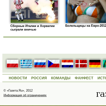
Болельщицы на Евро-201
Сборные Италии и Хорватии
сыграли вничью
НОВОСТИ
РОССИЯ
КОМАНДЫ
ФАНФЕСТ
ИСТ
© «Газета.Ru», 2012
Информация об ограничениях