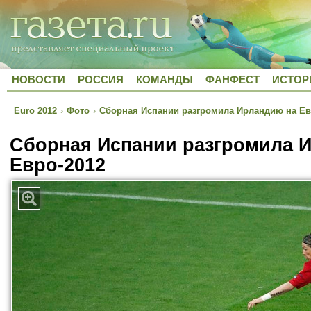
НОВОСТИ
РОССИЯ
КОМАНДЫ
ФАНФЕСТ
ИСТОР
Euro 2012
›
Фото
›
Сборная Испании разгромила Ирландию на Ев
Сборная Испании разгромила 
Евро-2012