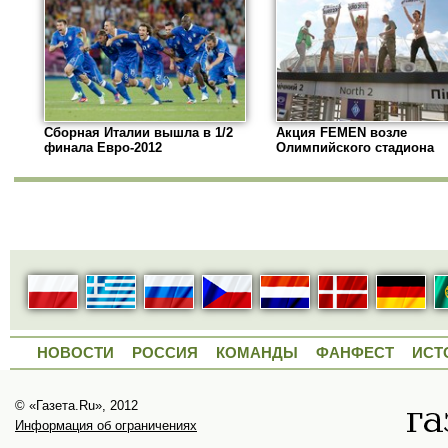
Сборная Италии вышла в 1/2
Акция FEMEN возле
финала Евро-2012
Олимпийского стадиона
НОВОСТИ
РОССИЯ
КОМАНДЫ
ФАНФЕСТ
ИСТ
© «Газета.Ru», 2012
Информация об ограничениях