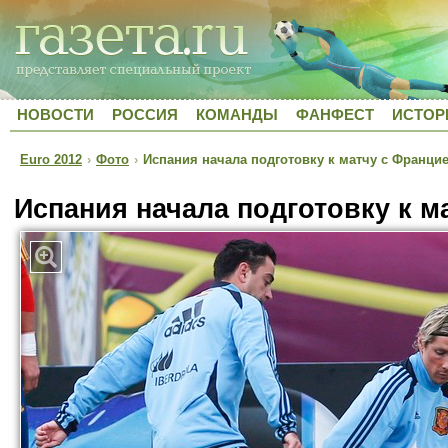
НОВОСТИ
РОССИЯ
КОМАНДЫ
ФАНФЕСТ
ИСТОР
Euro 2012
›
Фото
›
Испания начала подготовку к матчу с Франци
Испания начала подготовку к м