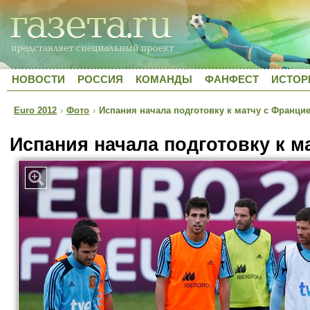
НОВОСТИ
РОССИЯ
КОМАНДЫ
ФАНФЕСТ
ИСТОР
Euro 2012
›
Фото
›
Испания начала подготовку к матчу с Франци
Испания начала подготовку к м