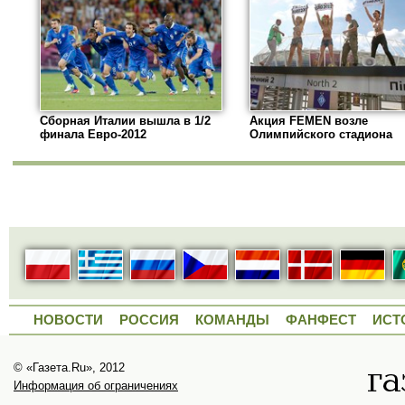
Сборная Италии вышла в 1/2
Акция FEMEN возле
финала Евро-2012
Олимпийского стадиона
НОВОСТИ
РОССИЯ
КОМАНДЫ
ФАНФЕСТ
ИСТ
© «Газета.Ru», 2012
Информация об ограничениях