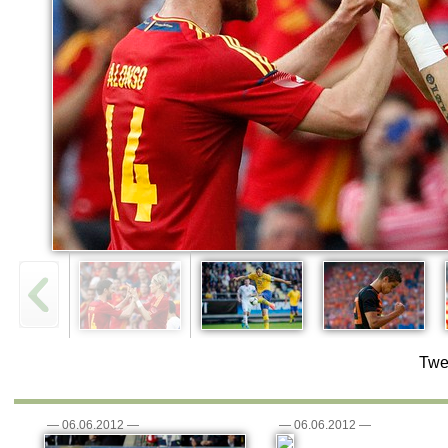
Twe
—
06.06.2012
—
—
06.06.2012
—