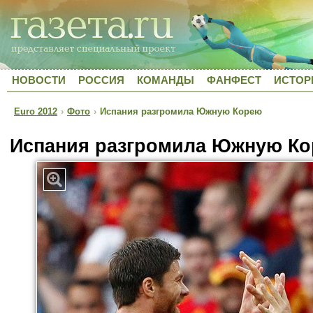
НОВОСТИ
РОССИЯ
КОМАНДЫ
ФАНФЕСТ
ИСТОР
Euro 2012
›
Фото
›
Испания разгромила Южную Корею
Испания разгромила Южную К