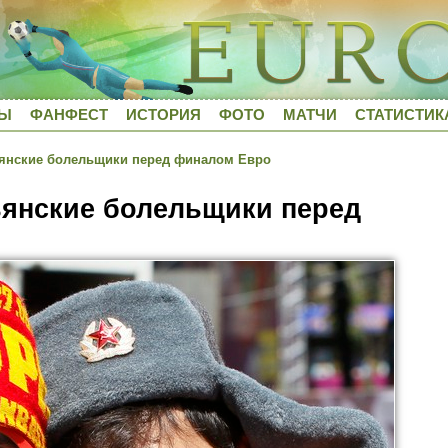
ДЫ
ФАНФЕСТ
ИСТОРИЯ
ФОТО
МАТЧИ
СТАТИСТИК
ьянские болельщики перед финалом Евро
ьянские болельщики перед