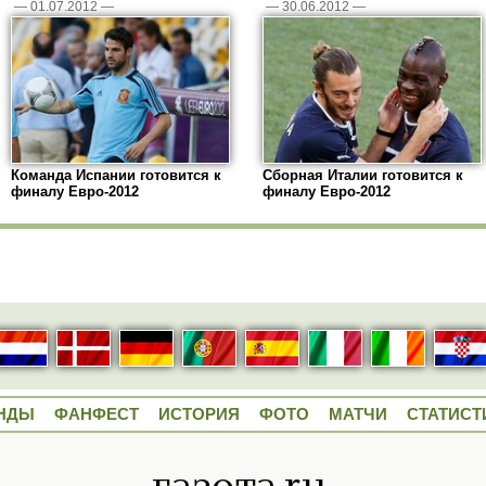
—
01.07.2012
—
—
30.06.2012
—
Команда Испании готовится к
Сборная Италии готовится к
финалу Евро-2012
финалу Евро-2012
НДЫ
ФАНФЕСТ
ИСТОРИЯ
ФОТО
МАТЧИ
СТАТИСТ