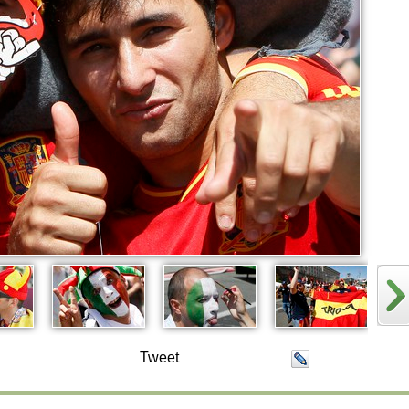
Tweet