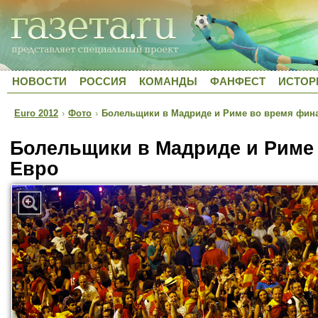
НОВОСТИ
РОССИЯ
КОМАНДЫ
ФАНФЕСТ
ИСТОР
Euro 2012
›
Фото
›
Болельщики в Мадриде и Риме во время фин
Болельщики в Мадриде и Риме
Евро