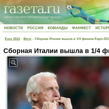
НОВОСТИ
РОССИЯ
КОМАНДЫ
ФАНФЕСТ
ИСТОР
Euro 2012
›
Фото
›
Сборная Италии вышла в 1/4 финала Евро-201
Сборная Италии вышла в 1/4 ф