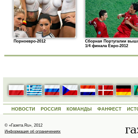
Порноевро-2012
Сборная Португалии выш
1/4 финала Евро-2012
НОВОСТИ
РОССИЯ
КОМАНДЫ
ФАНФЕСТ
ИСТ
© «Газета.Ru», 2012
Информация об ограничениях