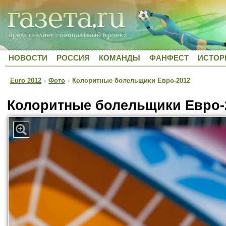
НОВОСТИ
РОССИЯ
КОМАНДЫ
ФАНФЕСТ
ИСТОР
Euro 2012
›
Фото
›
Колоритные болельщики Евро-2012
Колоритные болельщики Евро-