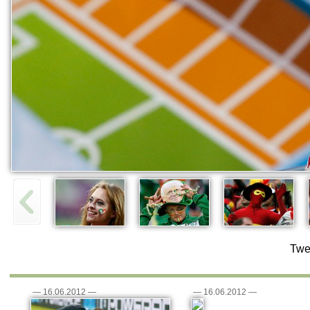
Twe
—
16.06.2012
—
—
16.06.2012
—