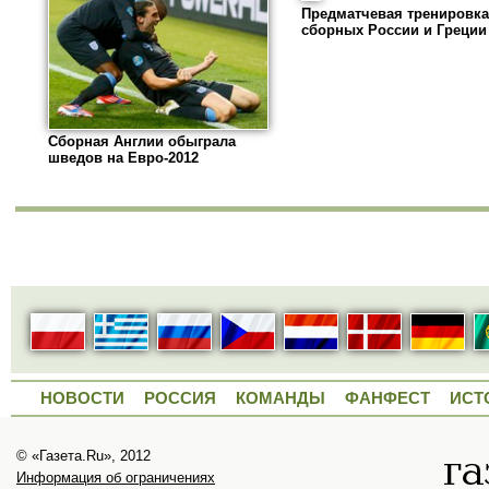
Предматчевая тренировка
сборных России и Греции
Сборная Англии обыграла
шведов на Евро-2012
НОВОСТИ
РОССИЯ
КОМАНДЫ
ФАНФЕСТ
ИСТ
© «Газета.Ru», 2012
Информация об ограничениях