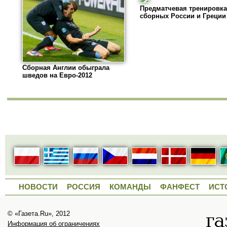
Предматчевая тренировка
сборных России и Греции
Сборная Англии обыграла
шведов на Евро-2012
НОВОСТИ
РОССИЯ
КОМАНДЫ
ФАНФЕСТ
ИСТ
© «Газета.Ru», 2012
Информация об ограничениях