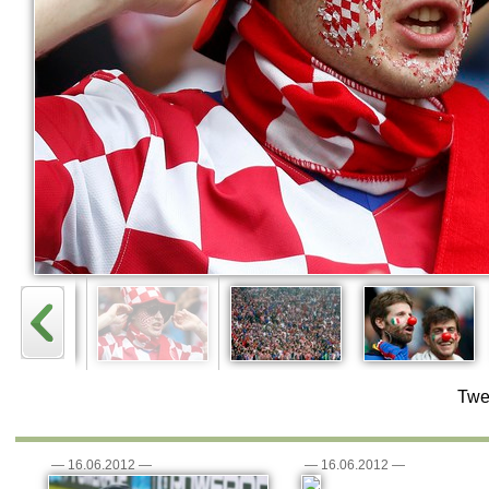
Twe
—
16.06.2012
—
—
16.06.2012
—