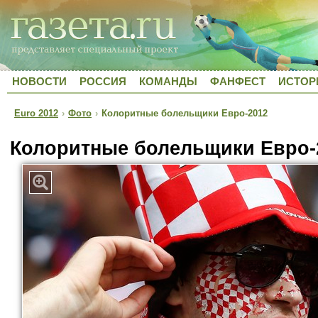
НОВОСТИ
РОССИЯ
КОМАНДЫ
ФАНФЕСТ
ИСТОР
Euro 2012
›
Фото
›
Колоритные болельщики Евро-2012
Колоритные болельщики Евро-