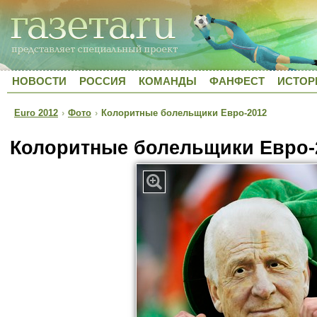
НОВОСТИ
РОССИЯ
КОМАНДЫ
ФАНФЕСТ
ИСТОР
Euro 2012
›
Фото
›
Колоритные болельщики Евро-2012
Колоритные болельщики Евро-