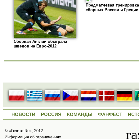
Предматчевая тренировка
сборных России и Греции
Сборная Англии обыграла
шведов на Евро-2012
НОВОСТИ
РОССИЯ
КОМАНДЫ
ФАНФЕСТ
ИСТ
© «Газета.Ru», 2012
Информация об ограничениях