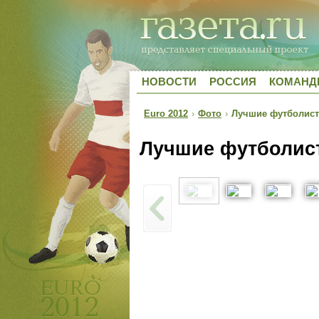
НОВОСТИ
РОССИЯ
КОМАН
Euro 2012
›
Фото
›
Лучшие футболист
Лучшие футболис