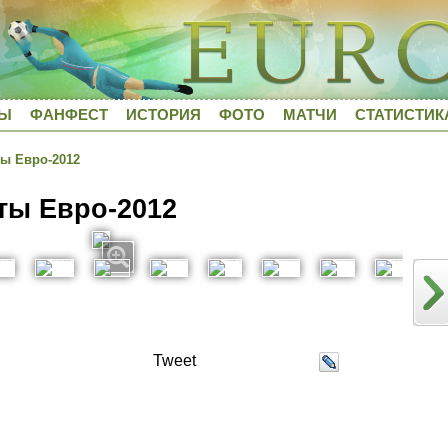
ДЫ
ФАНФЕСТ
ИСТОРИЯ
ФОТО
МАТЧИ
СТАТИСТИК
ы Евро-2012
ты Евро-2012
Tweet