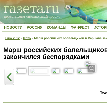
НОВОСТИ
РОССИЯ
КОМАНДЫ
ФАНФЕСТ
ИСТОР
Euro 2012
›
Фото
›
Марш российских болельщиков в Варшаве за
Марш российских болельщиков
закончился беспорядками
Twe