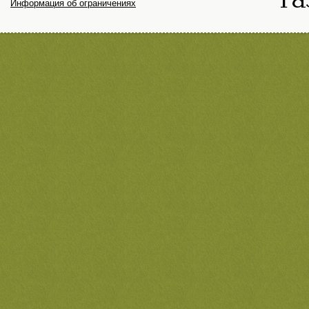
Информация об ограничениях