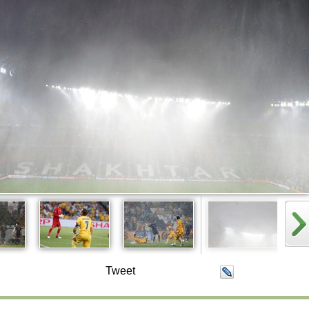
Tweet