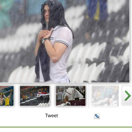
Tweet