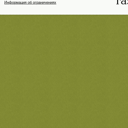
Информация об ограничениях