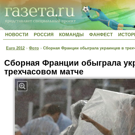
НОВОСТИ
РОССИЯ
КОМАНДЫ
ФАНФЕСТ
ИСТОР
Euro 2012
›
Фото
›
Сборная Франции обыграла украинцев в трех
Сборная Франции обыграла ук
трехчасовом матче