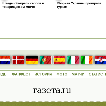
Шведы обыграли сербов в
Сборная Украины проиграла
товарищеском матче
туркам
НДЫ
ФАНФЕСТ
ИСТОРИЯ
ФОТО
МАТЧИ
СТАТИСТ