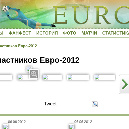
ДЫ
ФАНФЕСТ
ИСТОРИЯ
ФОТО
МАТЧИ
СТАТИСТИК
астников Евро-2012
частников Евро-2012
Tweet
—
06.06.2012
—
—
06.06.2012
—